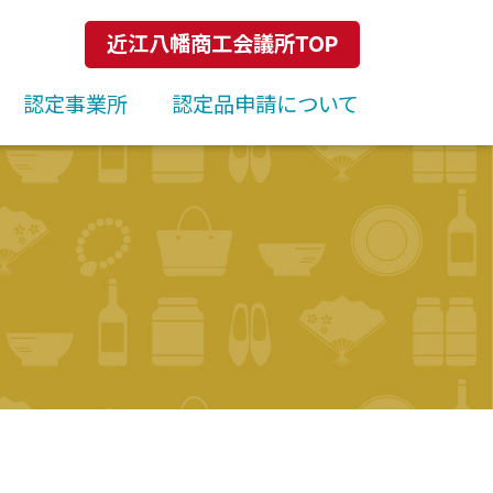
近江八幡商工会議所TOP
認定事業所
認定品申請について