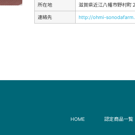
所在地
滋賀県近江八幡市野村町
連絡先
http://ohmi-sonodafarm
HOME
認定商品一覧