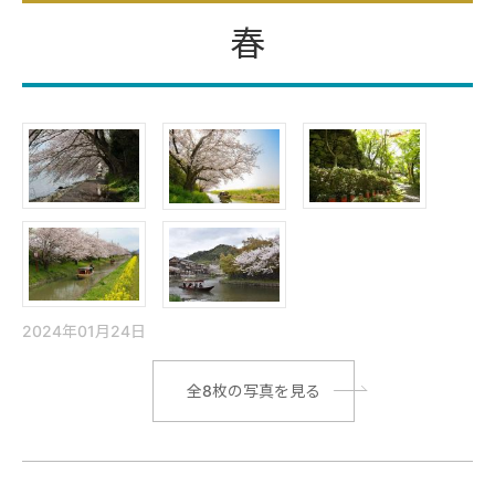
春
2024年01月24日
|
全8枚の写真を見る