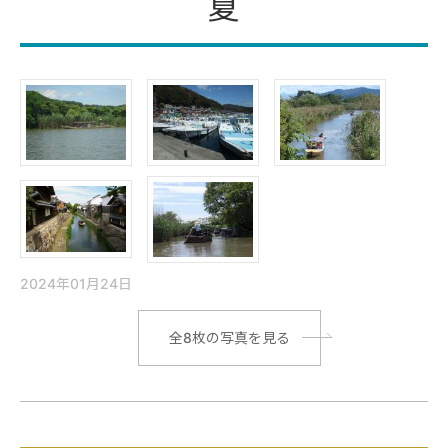
夏
2024年01月24日
|
全8枚の写真を見る