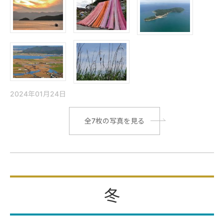
2024年01月24日
|
全7枚の写真を見る
冬