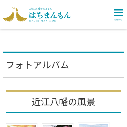
MENU
フォトアルバム
近江八幡の風景