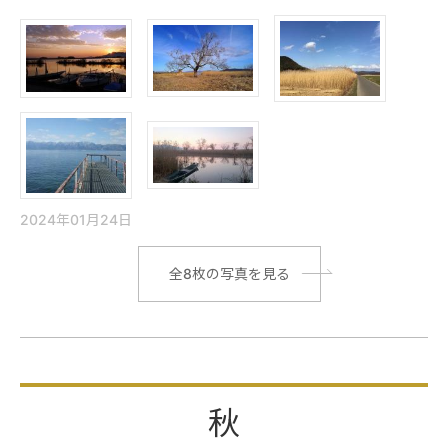
2024年01月24日
|
全8枚の写真を見る
秋