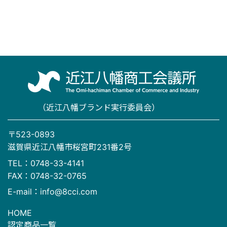
（近江八幡ブランド実行委員会）
〒523-0893
滋賀県近江八幡市桜宮町231番2号
TEL：0748-33-4141
FAX：0748-32-0765
E-mail：info@8cci.com
HOME
認定商品一覧