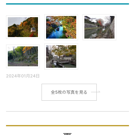
2024年01月24日
|
全5枚の写真を見る