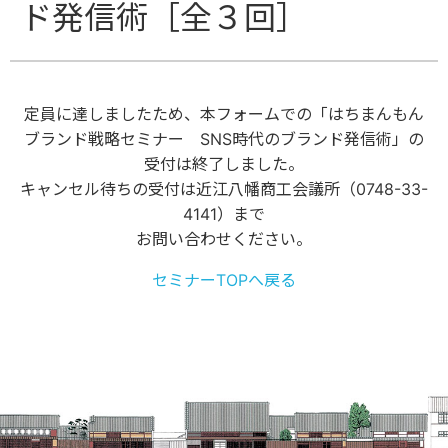
ド発信術［全３回］
定員に達しましたため、本フォームでの「はちまんもん
ブランド戦略セミナー SNS時代のブランド発信術」の
受付は終了しました。
キャンセル待ちの受付は近江八幡商工会議所（0748-33-
4141）まで
お問い合わせください。
セミナーTOPへ戻る