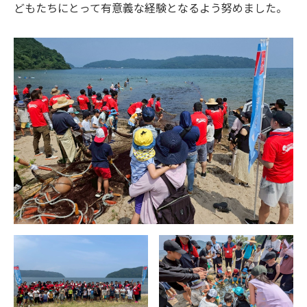
どもたちにとって有意義な経験となるよう努めました。