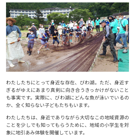
わたしたちにとって身近な存在、びわ湖。ただ、身近す
ぎるがゆえにあまり真剣に向き合うきっかけがないこと
も事実です。実際に、びわ湖にどんな魚が泳いでいるの
か、全く知らない子どもたちもいます。
わたしたちは、身近でありながら大切なこの地域資源の
ことを少しでも知ってもらうために、地域の小学生を対
象に地引あみ体験を開催しています。