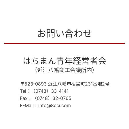
お問い合わせ
はちまん青年経営者会
（近江八幡商工会議所内）
〒523-0893 近江八幡市桜宮町231番地2号
Tel：（0748）33-4141
Fax：（0748）32-0765
E-Mail：info@8cci.com