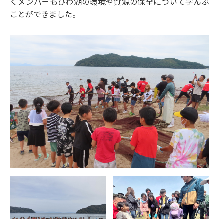
くメンバーもびわ湖の環境や資源の保全について学んぶ
ことができました。