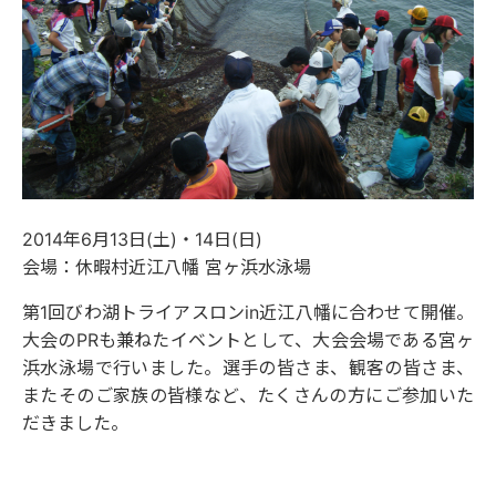
2014年6月13日(土)・14日(日)
会場：休暇村近江八幡 宮ヶ浜水泳場
第1回びわ湖トライアスロンin近江八幡に合わせて開催。
大会のPRも兼ねたイベントとして、大会会場である宮ヶ
浜水泳場で行いました。選手の皆さま、観客の皆さま、
またそのご家族の皆様など、たくさんの方にご参加いた
だきました。