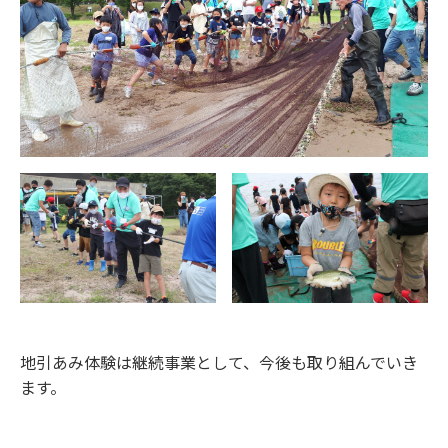
地引あみ体験は継続事業として、今後も取り組んでいき
ます。