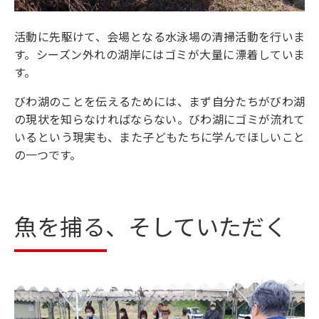
活動に先駆けて、会場となる水泳場の清掃活動を行いま
す。シーズン外れの湖岸にはゴミが大量に漂着していま
す。
びわ湖のことを伝えるためには、まず自分たちがびわ湖
の現状を知らなければならない。びわ湖にゴミが流れて
いるという現実も、また子どもたちに学んでほしいこと
の一つです。
魚を捕る、そしていただく