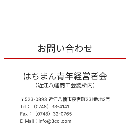
お問い合わせ
はちまん青年経営者会
（近江八幡商工会議所内）
〒523-0893 近江八幡市桜宮町231番地2号
Tel：（0748）33-4141
Fax：（0748）32-0765
E-Mail：info@8cci.com