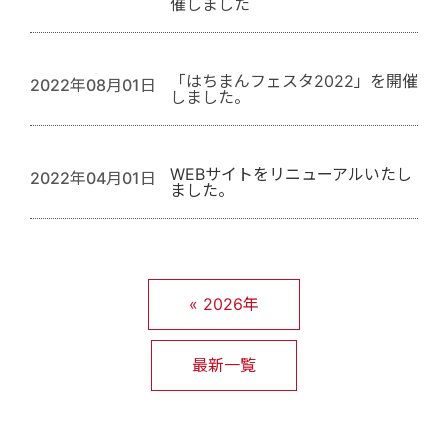
催しました
「はちまんフェスタ2022」を開催
2022年08月01日
しました。
WEBサイトをリニューアルいたし
2022年04月01日
ました。
«
2026年
最新一覧