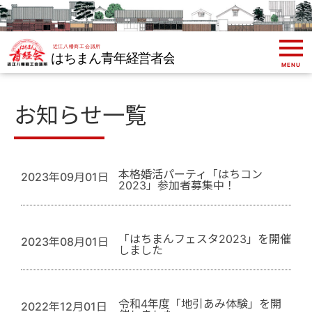
MENU
お知らせ
一覧
本格婚活パーティ「はちコン
2023年09月01日
2023」参加者募集中！
「はちまんフェスタ2023」を開催
2023年08月01日
しました
令和4年度「地引あみ体験」を開
2022年12月01日