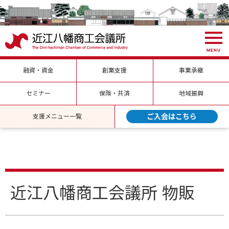
MENU
融資・資金
創業支援
事業承継
セミナー
保険・共済
地域振興
ご入会はこちら
支援メニュー一覧
近江八幡商工会議所 物販