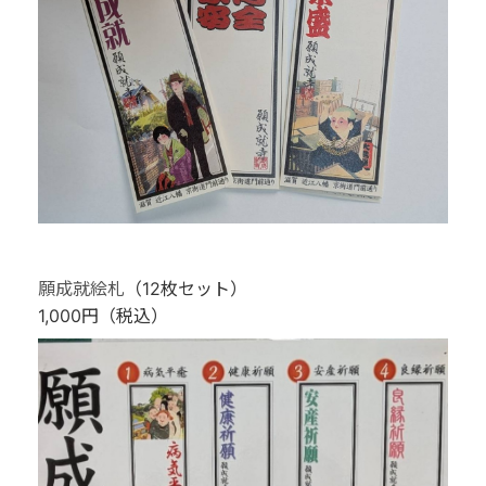
願成就絵札
（12枚セット）
1,000円（税込）