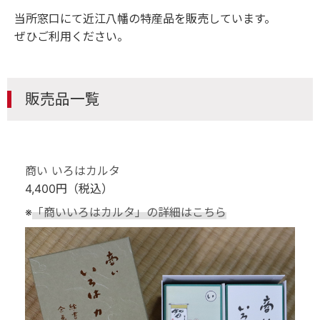
当所窓口にて近江八幡の特産品を販売しています。
ぜひご利用ください。
販売品一覧
商い いろはカルタ
4,400円（税込）
※
「商いいろはカルタ」の詳細はこちら