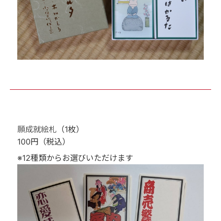
願成就絵札
（1枚）
100円（税込）
※12種類からお選びいただけます