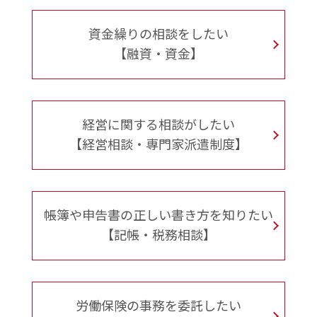
資金繰りの相談をしたい
【融資・資金】
経営に関する相談がしたい
【経営相談・専門家派遣制度】
帳簿や申告書の正しい書き方を知りたい
【記帳・税務相談】
労働保険の事務を委託したい