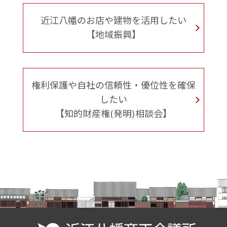
近江八幡のお店や建物を活用したい
【地域振興】
権利保護や自社の信頼性・優位性を確保
したい
【知的財産権(発明)相談会】