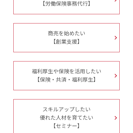
【労働保険事務代行】
商売を始めたい
【創業支援】
福利厚生や保険を活用したい
【保険・共済・福利厚生】
スキルアップしたい
優れた人材を育てたい
【セミナー】