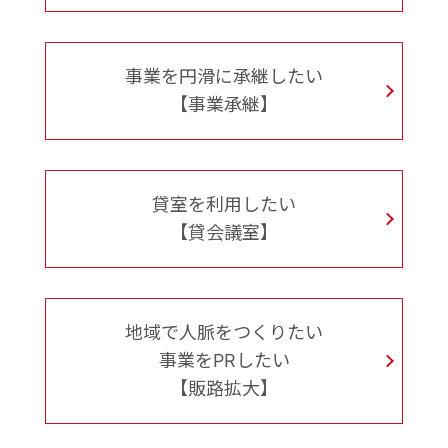
事業を円滑に承継したい
【事業承継】
貸室を利用したい
【貸会議室】
地域で人脈をつくりたい
事業をPRしたい
【販路拡大】