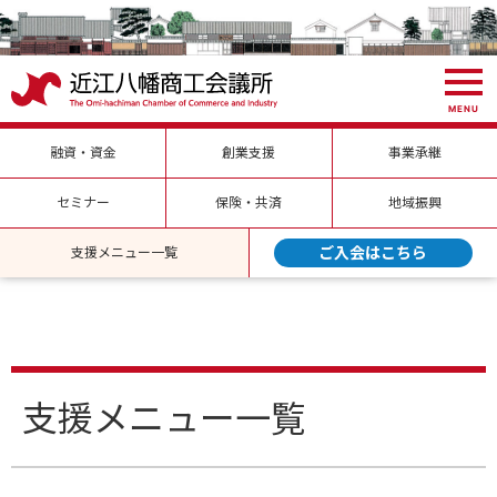
MENU
融資・資金
創業支援
事業承継
セミナー
保険・共済
地域振興
ご入会はこちら
支援メニュー一覧
支援メニュー一覧