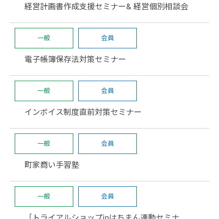
経営計画書作成支援セミナー& 経営個別相談会
一般
会員
電子帳簿保存法対策セミナー
一般
会員
インボイス制度直前対策セミナー
一般
会員
町家商い手習塾
一般
会員
［トライアルショップinはちまん連動セミナ