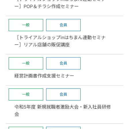
ー］POP＆チラシ作成セミナー
一般
会員
［トライアルショップinはちまん連動セミナ
ー］リアル店舗の販促講座
一般
会員
経営計画書作成支援セミナー
一般
会員
令和5年度 新規就職者激励大会・新入社員研修
会