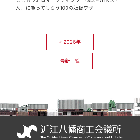
人」に買ってもらう100の販促ワザ
«
2026年
最新一覧