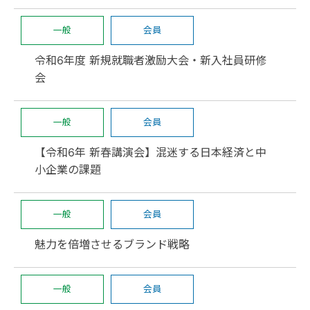
一般
会員
令和6年度 新規就職者激励大会・新入社員研修
会
一般
会員
【令和6年 新春講演会】混迷する日本経済と中
小企業の課題
一般
会員
魅力を倍増させるブランド戦略
一般
会員