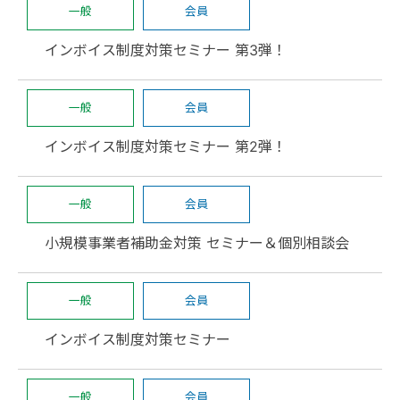
一般
会員
インボイス制度対策セミナー 第3弾！
一般
会員
インボイス制度対策セミナー 第2弾！
一般
会員
小規模事業者補助金対策 セミナー＆個別相談会
一般
会員
インボイス制度対策セミナー
一般
会員