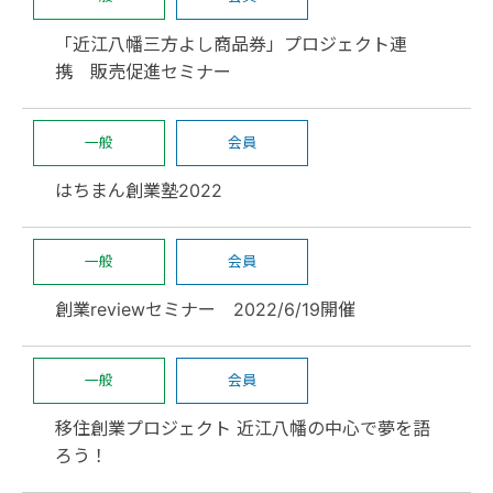
「近江八幡三方よし商品券」プロジェクト連
携 販売促進セミナー
一般
会員
はちまん創業塾2022
一般
会員
創業reviewセミナー 2022/6/19開催
一般
会員
移住創業プロジェクト 近江八幡の中心で夢を語
ろう！