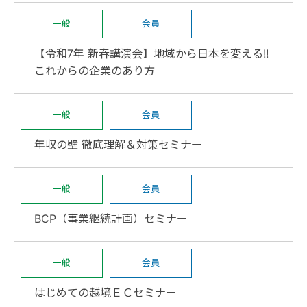
一般
会員
【令和7年 新春講演会】地域から日本を変える!!
これからの企業のあり方
一般
会員
年収の壁 徹底理解＆対策セミナー
一般
会員
BCP（事業継続計画）セミナー
一般
会員
はじめての越境ＥＣセミナー