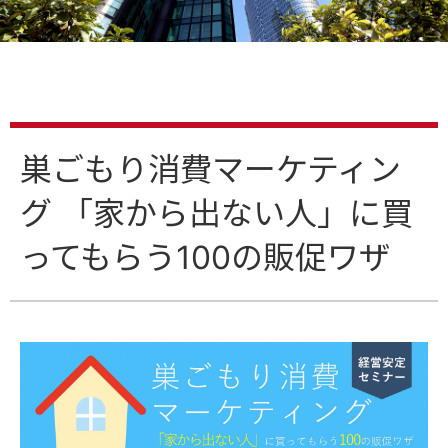
巣ごもり消費マーケティン
グ 「家から出ない人」に買
ってもらう100の販促ワザ