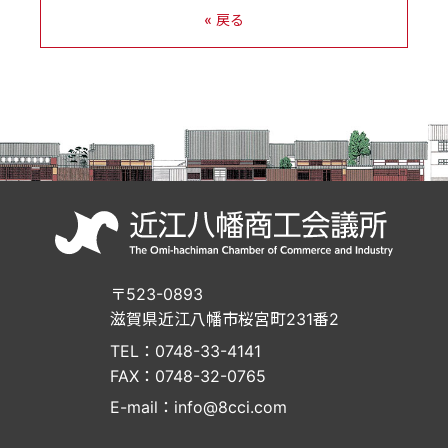
« 戻る
〒523-0893
滋賀県近江八幡市桜宮町231番2
TEL：0748-33-4141
FAX：0748-32-0765
E-mail：info@8cci.com