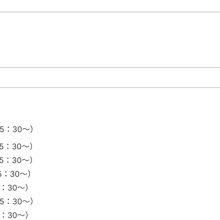
5：30～）
5：30～）
5：30～）
5：30～）
1：30～）
5：30～）
1：30～）