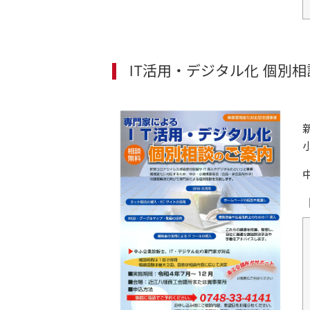
IT活用・デジタル化 個別相