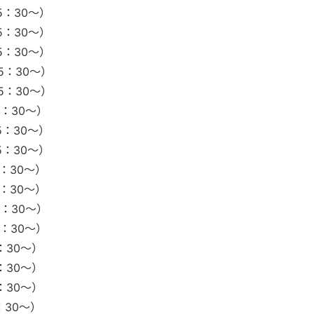
5：30～）
5：30～）
5：30～）
5：30～）
5：30～）
5：30～）
5：30～）
5：30～）
5：30～）
5：30～）
5：30～）
5：30～）
：30～）
：30～）
：30～）
：30～）