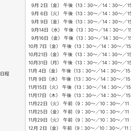
9月 2日（金） 午後（13：30～／14：30～／1
9月 6日（火） 午後（13：30～／14：30～／1
9月 9日（金） 午後（13：30～／14：30～／1
9月14日（水） 午後（13：30～／14：30～／1
9月16日（金） 午後（13：30～／14：30～／1
10月 7日（金） 午後（13：30～／14：30～／1
10月21日（金） 午後（13：30～／14：30～／1
10月31日（月） 午後（13：30～／14：30～／1
11月 4日（金） 午後（13：30～／14：30～／1
日程
11月 9日（水） 午後（13：30～／14：30～／1
11月15日（火） 午後（13：30～／14：30～／1
11月17日（木） 午後（13：30～／14：30～／1
11月22日（火） 午前（9：30～／10：30～／11
11月25日（金） 午前（9：30～／10：30～／11
11月29日（火） 午前（9：30～／10：30～／11
12月 2日（金） 午前（9：30～／10：30～／11