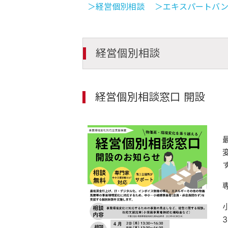
＞経営個別相談
＞エキスパートバ
経営個別相談
経営個別相談窓口 開設