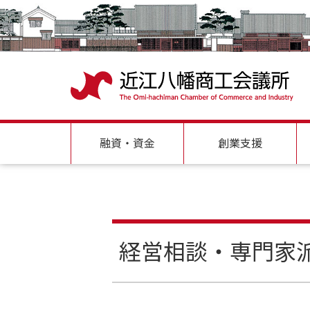
融資・資金
創業支援
経営相談・専門家