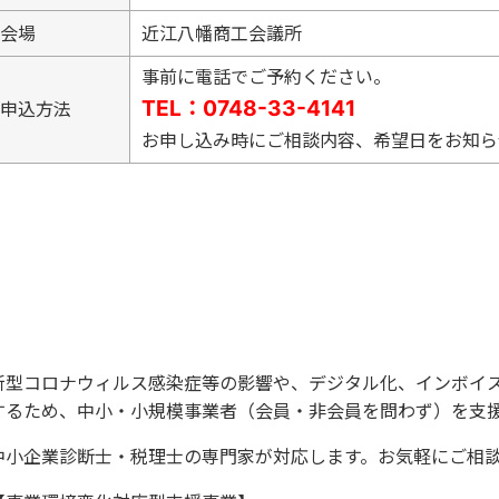
会場
近江八幡商工会議所
事前に電話でご予約ください。
TEL：0748-33-4141
申込方法
お申し込み時にご相談内容、希望日をお知ら
新型コロナウィルス感染症等の影響や、デジタル化、インボイ
するため、中小・小規模事業者（会員・非会員を問わず）を支
中小企業診断士・税理士の専門家が対応します。お気軽にご相