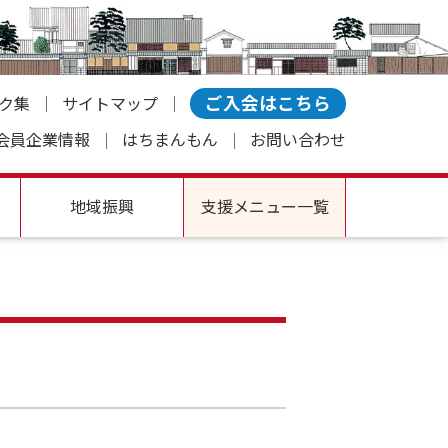
ご入会はこちら
ク集
サイトマップ
会員企業情報
はちまんもん
お問い合わせ
地域振興
支援メニュー一覧