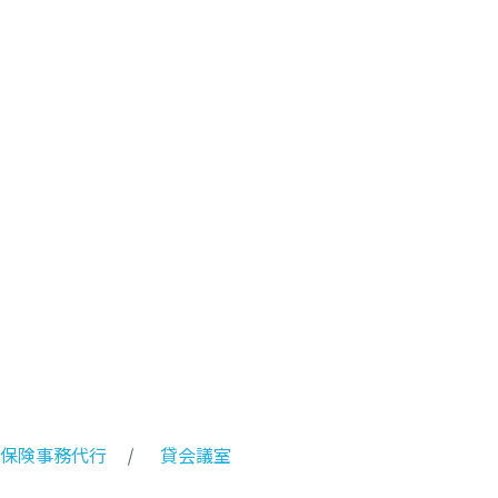
保険事務代行
貸会議室