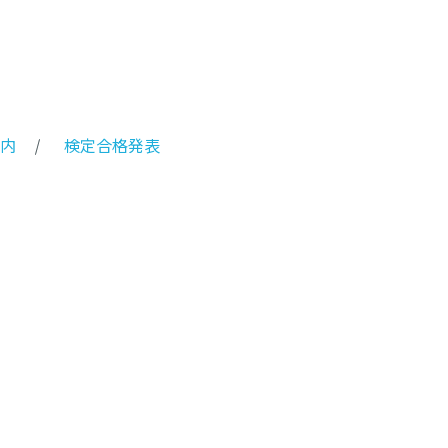
内
検定合格発表