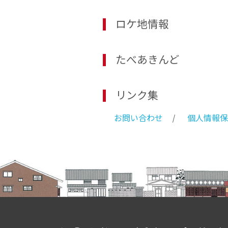
ロケ地情報
たべあきんど
リンク集
お問い合わせ
個人情報保