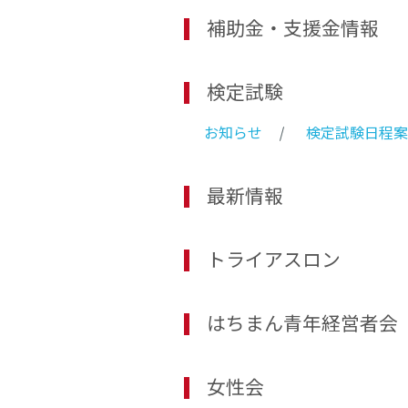
補助金・支援金情報
検定試験
お知らせ
検定試験日程案
最新情報
トライアスロン
はちまん青年経営者会
女性会