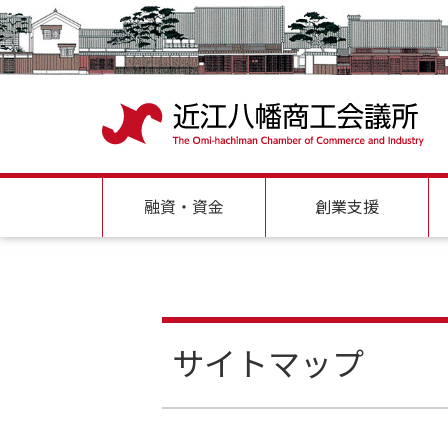
融資・資金
創業支援
サイトマップ