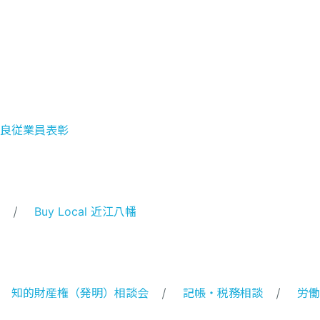
良従業員表彰
Buy Local 近江八幡
知的財産権（発明）相談会
記帳・税務相談
労働