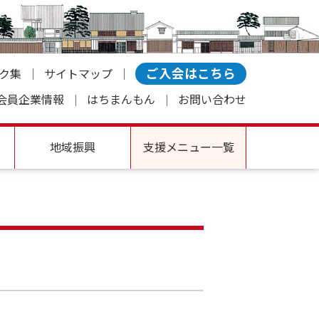
ご入会はこちら
ク集
サイトマップ
会員企業情報
はちまんもん
お問い合わせ
地域振興
支援メニュー一覧