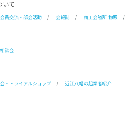
ついて
会員交流・部会活動
会報誌
商工会議所 物販
相談会
会・トライアルショップ
近江八幡の起業者紹介