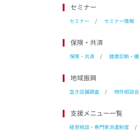
セミナー
セミナー
セミナー情報
保険・共済
保険・共済
健康診断・優
地域振興
空き店舗調査
物件相談会
支援メニュー一覧
経営相談・専門家派遣制度