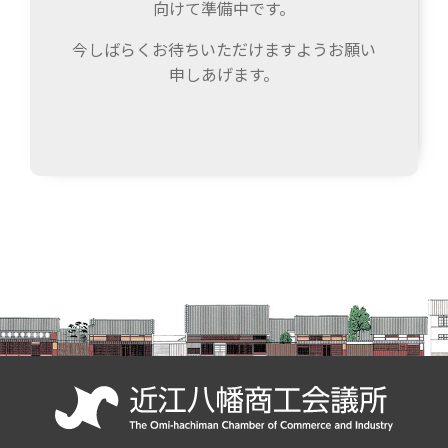
向けて準備中です。
今しばらくお待ちいただけますようお願い
申しあげます。