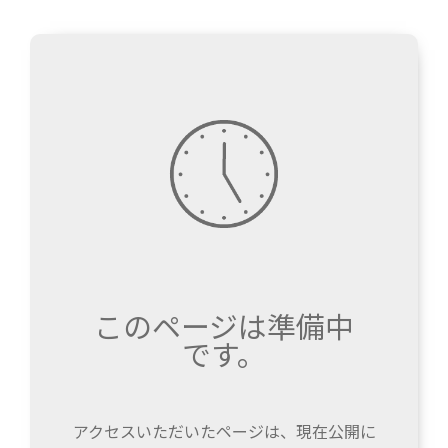
このページは準備中
です。
アクセスいただいたページは、現在公開に