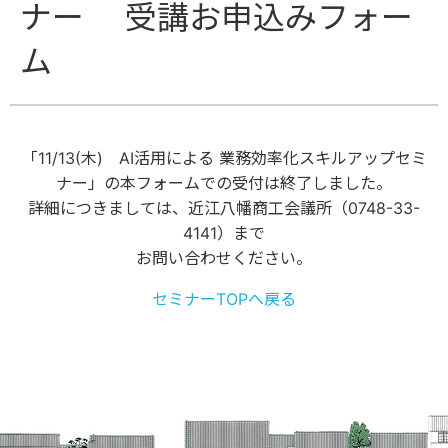
ナー 受講お申込みフォー
ム
「11/13(木) AI活用による 業務効率化スキルアップセミ
ナー」の本フォームでの受付は終了しました。
詳細につきましては、近江八幡商工会議所（0748-33-
4141）まで
お問い合わせください。
セミナーTOPへ戻る