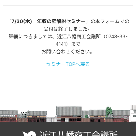
「
7/30(木) 年収の壁解説セミナー
」の本フォームでの
受付は終了しました。
詳細につきましては、近江八幡商工会議所（0748-33-
4141）まで
お問い合わせください。
セミナーTOPへ戻る