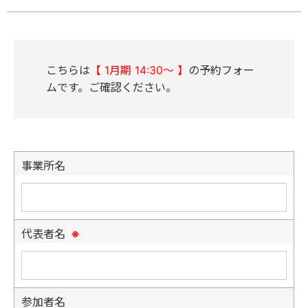
こちらは
【 1月期 14:30～ 】
の予約フォー
ムです。ご確認ください。
事業所名
代表者名
※
参加者名