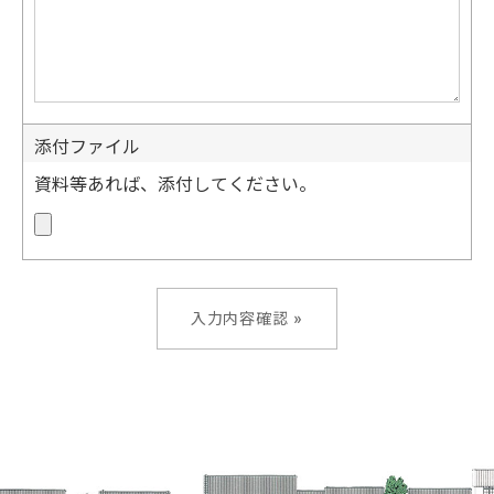
添付ファイル
資料等あれば、添付してください。