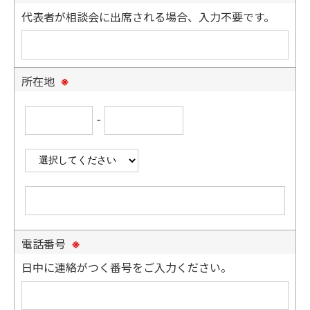
代表者が相談会に出席される場合、入力不要です。
所在地
※
-
電話番号
※
日中に連絡がつく番号をご入力ください。