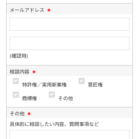
メールアドレス
※
(確認用)
相談内容
※
特許権／実用新案権
意匠権
商標権
その他
その他
※
具体的に相談したい内容、質問事項など