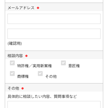
メールアドレス
※
(確認用)
相談内容
※
特許権／実用新案権
意匠権
商標権
その他
その他
※
具体的に相談したい内容、質問事項など