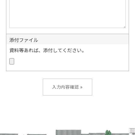
添付ファイル
資料等あれば、添付してください。