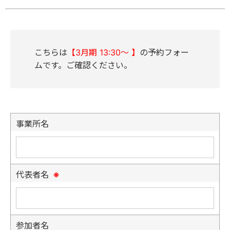
こちらは
【3
月期 13:30～ 】
の予約フォー
ムです。ご確認ください。
事業所名
代表者名
※
参加者名