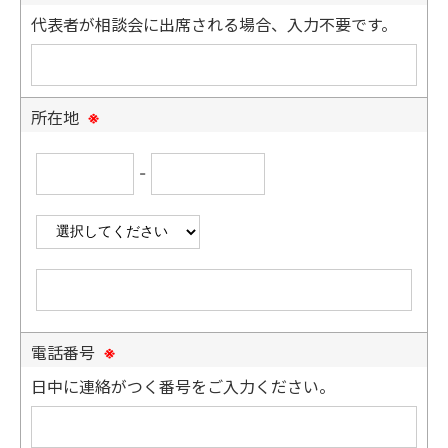
代表者が相談会に出席される場合、入力不要です。
所在地
※
-
電話番号
※
日中に連絡がつく番号をご入力ください。