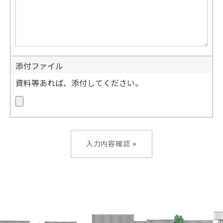
添付ファイル
資料等あれば、添付してください。