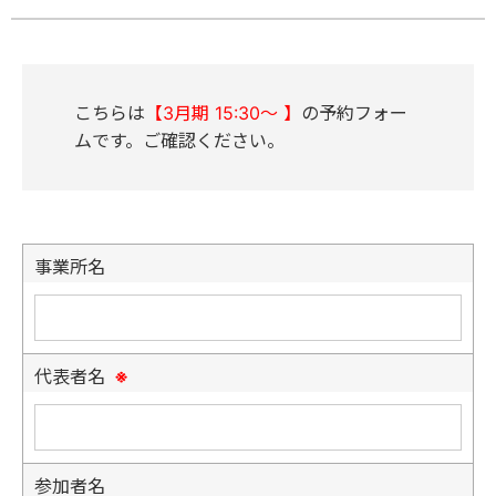
こちらは
【3
月期 15:30～ 】
の予約フォー
ムです。ご確認ください。
事業所名
代表者名
※
参加者名