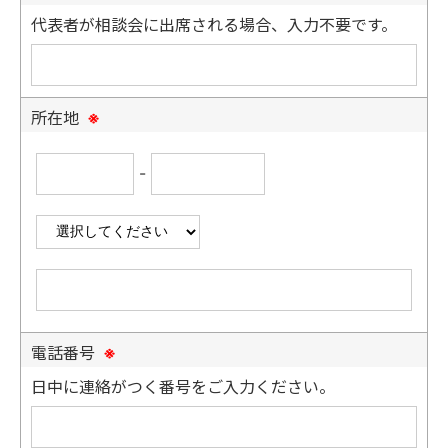
代表者が相談会に出席される場合、入力不要です。
所在地
※
-
電話番号
※
日中に連絡がつく番号をご入力ください。