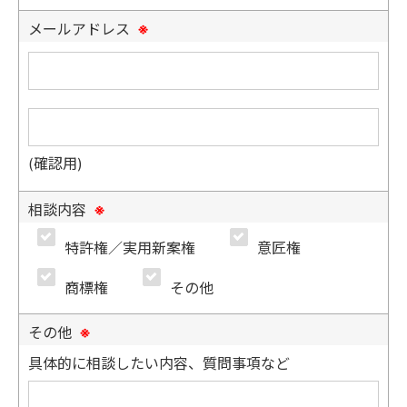
メールアドレス
※
(確認用)
相談内容
※
特許権／実用新案権
意匠権
商標権
その他
その他
※
具体的に相談したい内容、質問事項など