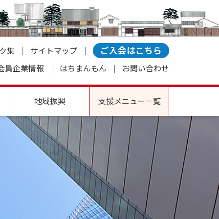
ご入会はこちら
ク集
サイトマップ
会員企業情報
はちまんもん
お問い合わせ
地域振興
支援メニュー一覧