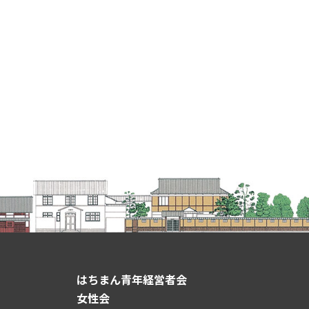
はちまん青年経営者会
女性会