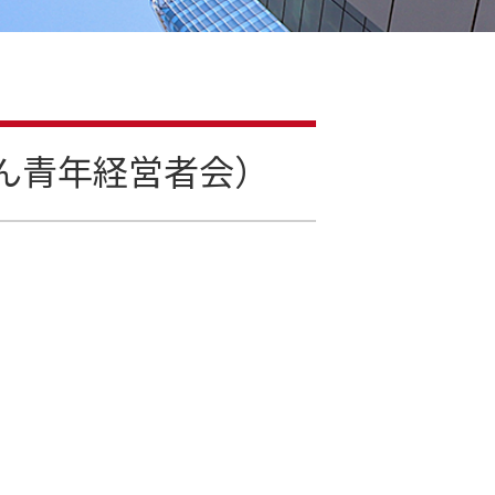
まん青年経営者会）