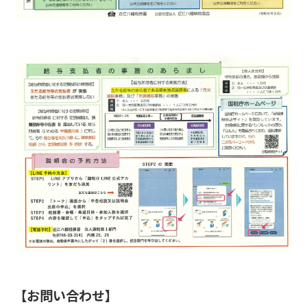
【お問い合わせ】