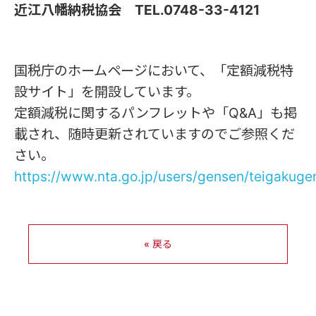
近江八幡納税協会 TEL.0748-33-4121
国税庁のホームページにおいて、「
定額減税特
設サイト」を開設しています。
定額減税に関するパンフレットや「Q&A」も掲
載され、随時更新されていますのでご参照くだ
さい。
https://www.nta.go.jp/users/gensen/teigakuge
« 戻る