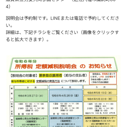
4）
説明会は予約制です。LINEまたは電話で予約してくださ
い。
詳細は、下記チラシをご覧ください（画像をクリックす
ると拡大できます）。