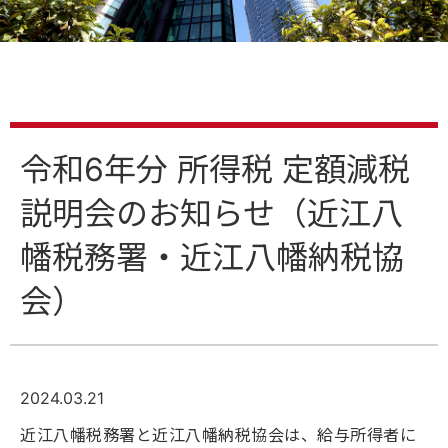
令和6年分 所得税 定額減税
説明会のお知らせ（近江八
幡税務署・近江八幡納税協
会）
2024.03.21
近江八幡税務署と近江八幡納税協会は、給与所得者に