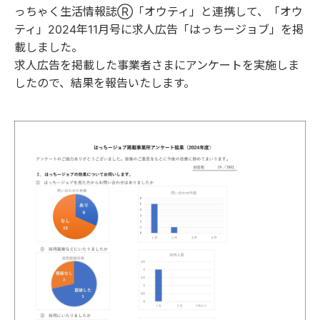
っちゃく生活情報誌Ⓡ「オウティ」と連携して、「オウ
ティ」2024年11月号に求人広告「はっちージョブ」を掲
載しました。
求人広告を掲載した事業者さまにアンケートを実施しま
したので、結果を報告いたします。