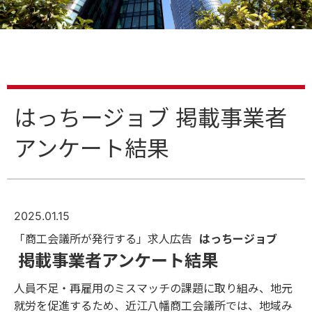
はっちージョブ 掲載事業者
アンケート結果
2025.01.15
「商工会議所が発行する」求人広告
はっちージョブ
掲載事業者アンケート結果
人員不足・再雇用のミスマッチの課題に取り組み、地元
就労を促進するため、近江八幡商工会議所では、地域み