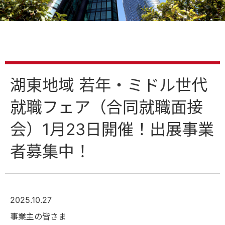
湖東地域 若年・ミドル世代
就職フェア（合同就職面接
会）1月23日開催！出展事業
者募集中！
2025.10.27
事業主の皆さま