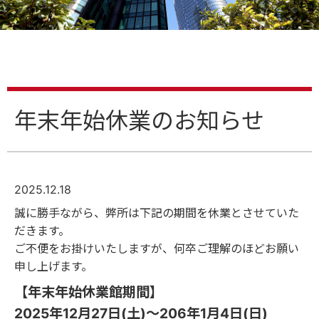
年末年始休業のお知らせ
2025.12.18
誠に勝手ながら、弊所は下記の期間を休業とさせていた
だきます。
ご不便をお掛けいたしますが、何卒ご理解のほどお願い
申し上げます。
【年末年始休業館期間
】
2025年12月27日(土)～206
年1月4日(日)