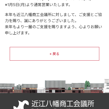
※1月5日(月)より通常営業いたします。
本年も近江八幡商工会議所に対しまして、ご支援とご協
力を賜り、誠にありがとうございました。
来年もより一層のご支援を賜りますよう、心よりお願い
申し上げます。
« 戻る